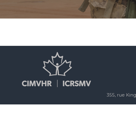
355, rue Kin