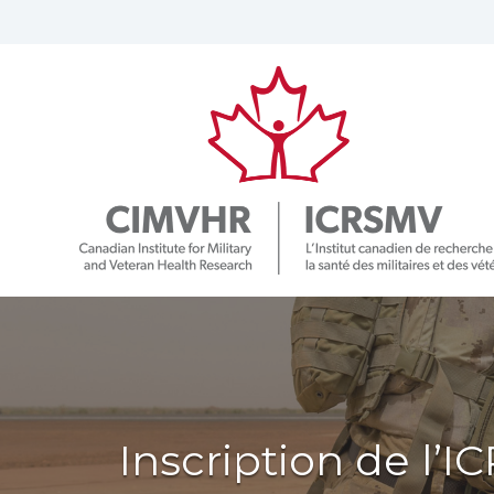
Inscription de l’